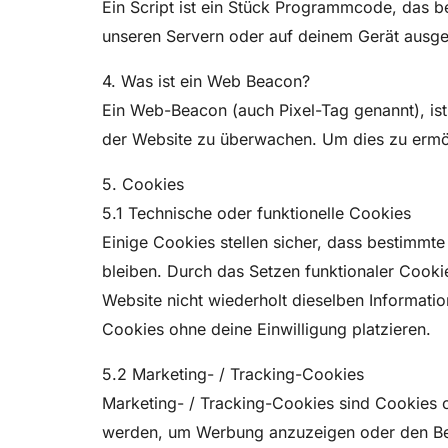
Ein Script ist ein Stück Programmcode, das be
unseren Servern oder auf deinem Gerät ausge
4. Was ist ein Web Beacon?
Ein Web-Beacon (auch Pixel-Tag genannt), ist 
der Website zu überwachen. Um dies zu ermög
5. Cookies
5.1 Technische oder funktionelle Cookies
Einige Cookies stellen sicher, dass bestimmt
bleiben. Durch das Setzen funktionaler Cooki
Website nicht wiederholt dieselben Informati
Cookies ohne deine Einwilligung platzieren.
5.2 Marketing- / Tracking-Cookies
Marketing- / Tracking-Cookies sind Cookies o
werden, um Werbung anzuzeigen oder den Ben