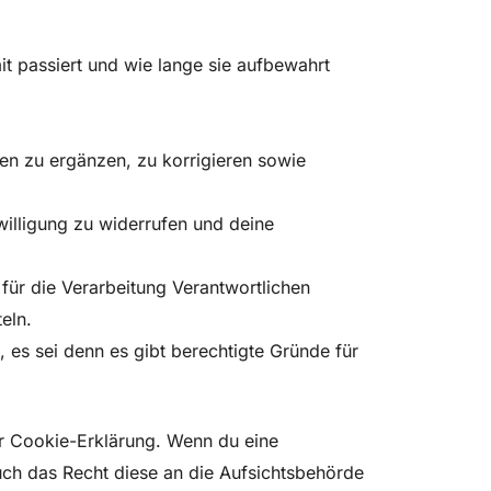
 passiert und wie lange sie aufbewahrt
n zu ergänzen, zu korrigieren sowie
willigung zu widerrufen und deine
für die Verarbeitung Verantwortlichen
eln.
es sei denn es gibt berechtigte Gründe für
er Cookie-Erklärung. Wenn du eine
uch das Recht diese an die Aufsichtsbehörde