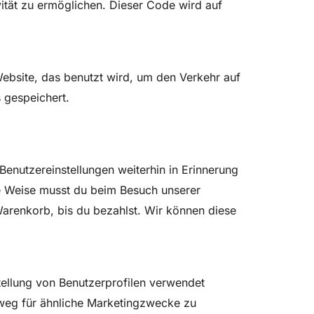
vität zu ermöglichen. Dieser Code wird auf
Website, das benutzt wird, um den Verkehr auf
 gespeichert.
Benutzereinstellungen weiterhin in Erinnerung
se Weise musst du beim Besuch unserer
Warenkorb, bis du bezahlst. Wir können diese
tellung von Benutzerprofilen verwendet
weg für ähnliche Marketingzwecke zu