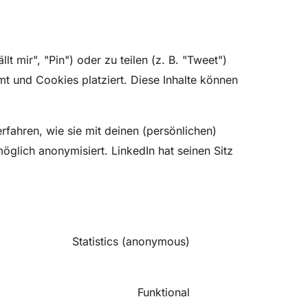
 mir", "Pin") oder zu teilen (z. B. "Tweet")
mt und Cookies platziert. Diese Inhalte können
rfahren, wie sie mit deinen (persönlichen)
glich anonymisiert. LinkedIn hat seinen Sitz
Statistics (anonymous)
Funktional