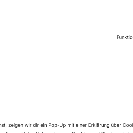
Funktio
t, zeigen wir dir ein Pop-Up mit einer Erklärung über Cook