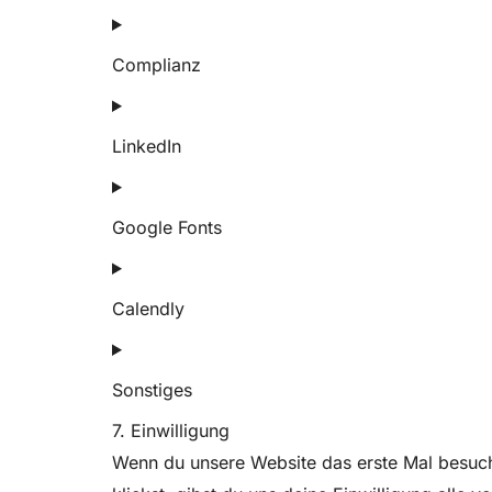
Complianz
LinkedIn
Google Fonts
Calendly
Sonstiges
7. Einwilligung
Wenn du unsere Website das erste Mal besuchs