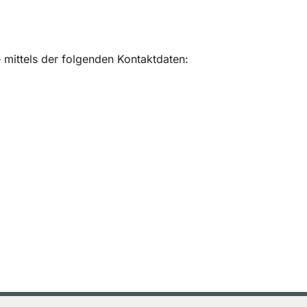
 mittels der folgenden Kontaktdaten: