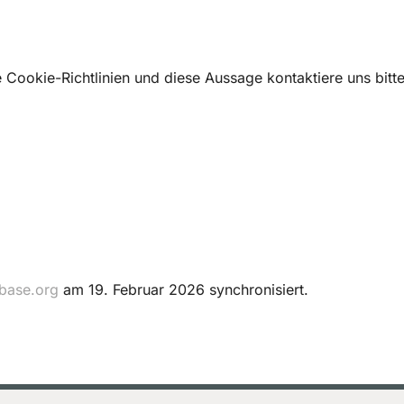
ookie-Richtlinien und diese Aussage kontaktiere uns bitte
base.org
am 19. Februar 2026 synchronisiert.