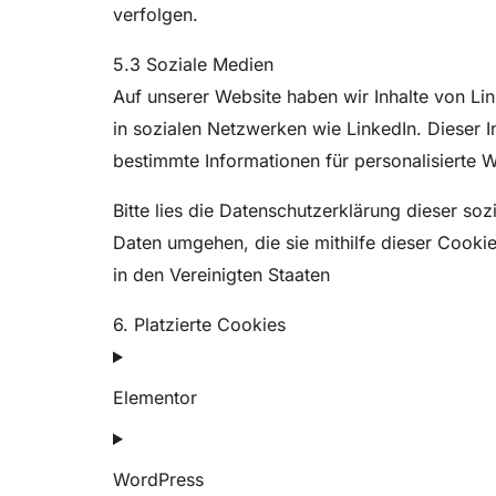
verfolgen.
5.3 Soziale Medien
Auf unserer Website haben wir Inhalte von Lin
in sozialen Netzwerken wie LinkedIn. Dieser I
bestimmte Informationen für personalisierte 
Bitte lies die Datenschutzerklärung dieser so
Daten umgehen, die sie mithilfe dieser Cooki
in den Vereinigten Staaten
6. Platzierte Cookies
Elementor
WordPress