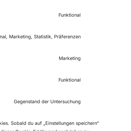
Funktional
nal, Marketing, Statistik, Präferenzen
Marketing
Funktional
Gegenstand der Untersuchung
ies. Sobald du auf „Einstellungen speichern“