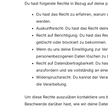
Du hast folgende Rechte in Bezug auf deine
Du hast das Recht zu erfahren, warum 
werden.
Auskunftsrecht: Du hast das Recht dei
Recht auf Berichtigung: Du hast das R
gelöscht oder blockiert zu bekommen.
Wenn du uns deine Einwilligung zur Vera
personenbezogenen Daten löschen zu l
Recht auf Datenübertragbarkeit: Du ha
anzufordern und sie vollständig an eine
Widerspruchsrecht: Du kannst der Verar
die Verarbeitung.
Um diese Rechte auszuüben kontaktiere uns bi
Beschwerde darüber hast, wie wir deine Date