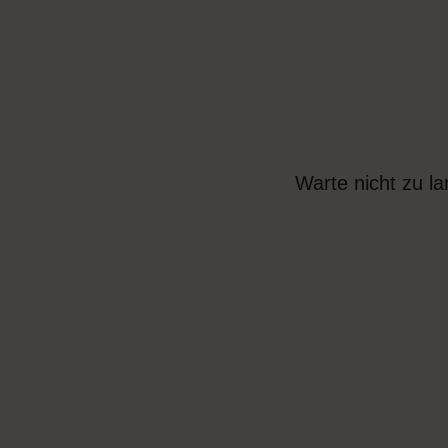
Warte nicht zu l