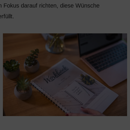
nen Fokus darauf richten, diese Wünsche
füllt.