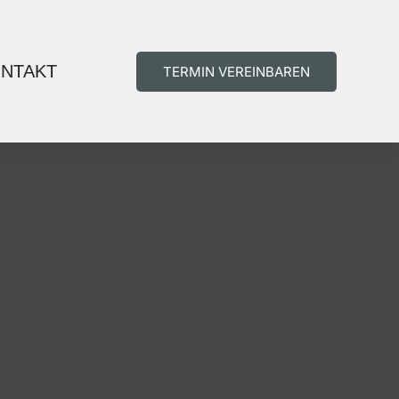
NTAKT
TERMIN VEREINBAREN