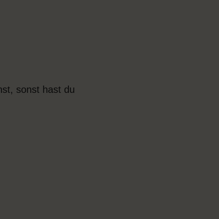
st, sonst hast du