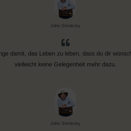
John Strelecky
ange damit, das Leben zu leben, dass du dir wünsch
vielleicht keine Gelegenheit mehr dazu.
John Strelecky