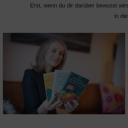
Erst, wenn du dir darüber bewusst wirs
in di