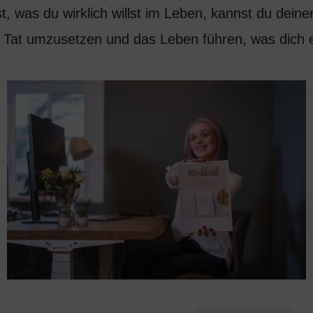
t, was du wirklich willst im Leben, kannst du dei
e Tat umzusetzen und das Leben führen, was dich er