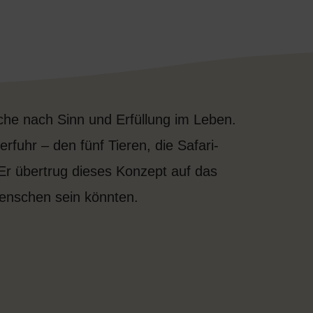
uche nach Sinn und Erfüllung im Leben.
erfuhr – den fünf Tieren, die Safari-
Er übertrug dieses Konzept auf das
Menschen sein könnten.